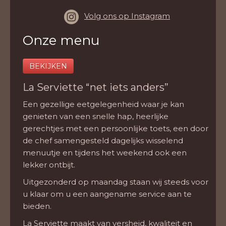
Volg ons op Instagram
Onze menu
BEKIJKEN
La Serviette “net iets anders”
Een gezellige eetgelegenheid waar je kan
genieten van een snelle hap, heerlijke
gerechtjes met een persoonlijke toets, een door
de chef samengesteld dagelijks wisselend
menuutje en tijdens het weekend ook een
lekker ontbijt.
Uitgezonderd op maandag staan wij steeds voor
u klaar om u een aangename service aan te
bieden.
La Serviette maakt van versheid, kwaliteit en