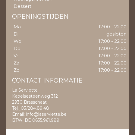
Dessert
OPENINGSTIJDEN
Ma
17:00 - 22:00
Di
gesloten
Wo
17:00 - 22:00
Do
17:00 - 22:00
Vr
17:00 - 22:00
Za
17:00 - 22:00
Zo
17:00 - 22:00
CONTACT INFORMATIE
La Serviette
Kapelsesteenweg 312
2930 Brasschaat
Tel.:
03/284.89.48
Email:
info@laserviette.be
BTW:
BE 0635.961.989