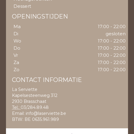
Dessert
OPENINGSTIJDEN
Ma
17:00 - 22:00
Di
gesloten
Wo
17:00 - 22:00
Do
17:00 - 22:00
Vr
17:00 - 22:00
Za
17:00 - 22:00
Zo
17:00 - 22:00
CONTACT INFORMATIE
La Serviette
Kapelsesteenweg 312
2930 Brasschaat
Tel.:
03/284.89.48
Email:
info@laserviette.be
BTW:
BE 0635.961.989